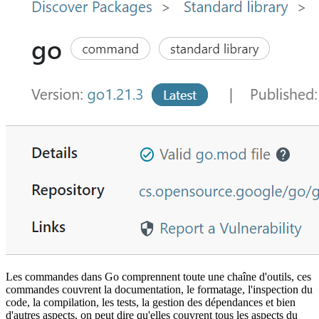
Les commandes dans Go comprennent toute une chaîne d'outils, ces
commandes couvrent la documentation, le formatage, l'inspection du
code, la compilation, les tests, la gestion des dépendances et bien
d'autres aspects, on peut dire qu'elles couvrent tous les aspects du