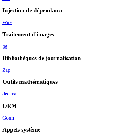
Injection de dépendance
Wire
Traitement d'images
gg
Bibliothèques de journalisation
Zap
Outils mathématiques
decimal
ORM
Gorm
Appels système