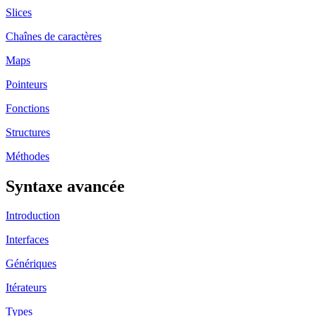
Slices
Chaînes de caractères
Maps
Pointeurs
Fonctions
Structures
Méthodes
Syntaxe avancée
Introduction
Interfaces
Génériques
Itérateurs
Types