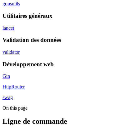
gopsutils
Utilitaires généraux
lancet
Validation des données
validator
Développement web
Gin
HttpRouter
swag
On this page
Ligne de commande