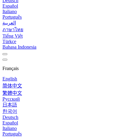
Deutsch
Español
Italiano
Português
العربية
ภาษาไทย
Tiếng Việt
Türkçe
Bahasa Indonesia
Français
English
简体中文
繁體中文
Русский
日本語
한국어
Deutsch
Español
Italiano
Português