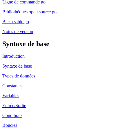
Ligne de commande go
Bibliothèques open source go
Bac à sable go
Notes de version
Syntaxe de base
Introduction
Syntaxe de base
Types de données
Constantes
Variables
Entrée/Sortie
Conditions
Boucles