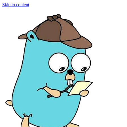
Skip to content