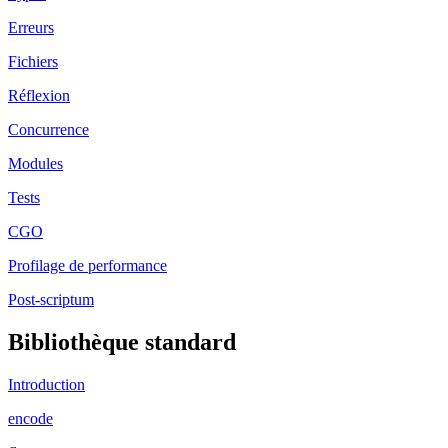
Erreurs
Fichiers
Réflexion
Concurrence
Modules
Tests
CGO
Profilage de performance
Post-scriptum
Bibliothèque standard
Introduction
encode